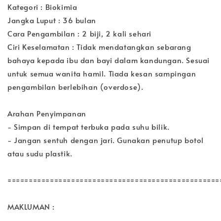
Kategori : Biokimia
Jangka Luput : 36 bulan
Cara Pengambilan : 2 biji, 2 kali sehari
Ciri Keselamatan : Tidak mendatangkan sebarang
bahaya kepada ibu dan bayi dalam kandungan. Sesuai
untuk semua wanita hamil. Tiada kesan sampingan
pengambilan berlebihan (overdose).
Arahan Penyimpanan
- Simpan di tempat terbuka pada suhu bilik.
- Jangan sentuh dengan jari. Gunakan penutup botol
atau sudu plastik.
==================================================
MAKLUMAN :