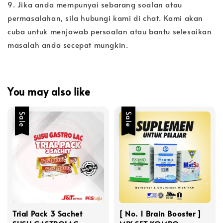
9. Jika anda mempunyai sebarang soalan atau
permasalahan, sila hubungi kami di chat. Kami akan
cuba untuk menjawab persoalan atau bantu selesaikan
masalah anda secepat mungkin.
You may also like
Sale
Sale
Trial Pack 3 Sachet
[ No. 1 Brain Booster ]