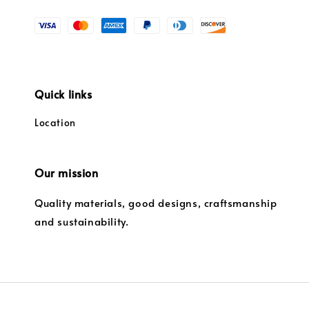
Quick links
Location
Our mission
Quality materials, good designs, craftsmanship
and sustainability.