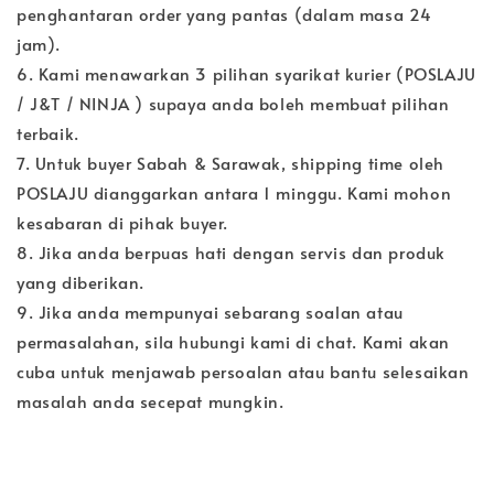
penghantaran order yang pantas (dalam masa 24
jam).
6. Kami menawarkan 3 pilihan syarikat kurier (POSLAJU
/ J&T / NINJA ) supaya anda boleh membuat pilihan
terbaik.
7. Untuk buyer Sabah & Sarawak, shipping time oleh
POSLAJU dianggarkan antara 1 minggu. Kami mohon
kesabaran di pihak buyer.
8. Jika anda berpuas hati dengan servis dan produk
yang diberikan.
9. Jika anda mempunyai sebarang soalan atau
permasalahan, sila hubungi kami di chat. Kami akan
cuba untuk menjawab persoalan atau bantu selesaikan
masalah anda secepat mungkin.