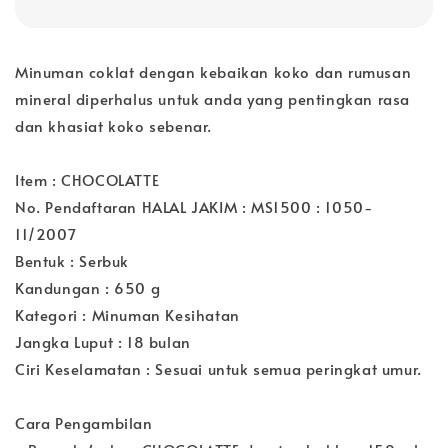
Minuman coklat dengan kebaikan koko dan rumusan
mineral diperhalus untuk anda yang pentingkan rasa
dan khasiat koko sebenar.
Item : CHOCOLATTE
No. Pendaftaran HALAL JAKIM : MS1500 : 1050-
11/2007
Bentuk : Serbuk
Kandungan : 650 g
Kategori : Minuman Kesihatan
Jangka Luput : 18 bulan
Ciri Keselamatan : Sesuai untuk semua peringkat umur.
Cara Pengambilan