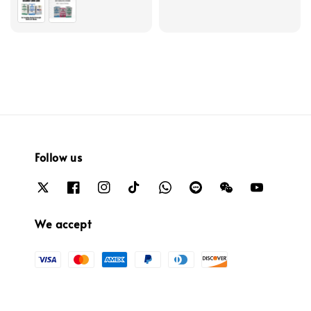
Follow us
We accept