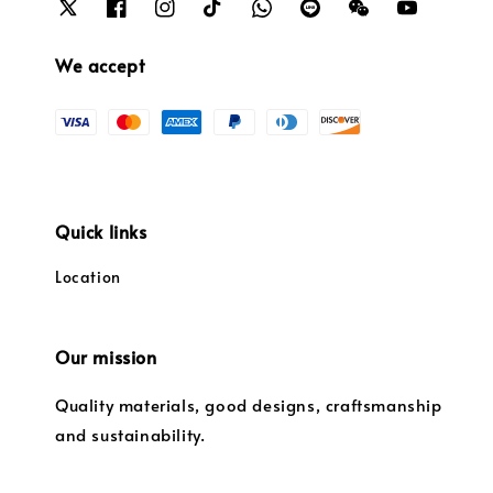
We accept
Quick links
Location
Our mission
Quality materials, good designs, craftsmanship
and sustainability.