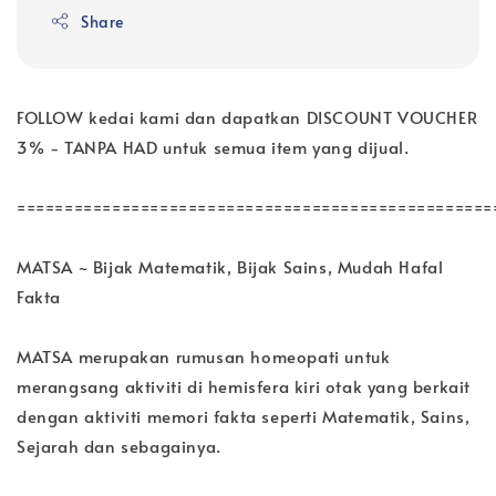
Share
FOLLOW kedai kami dan dapatkan DISCOUNT VOUCHER
3% - TANPA HAD untuk semua item yang dijual.
==================================================
MATSA ~ Bijak Matematik, Bijak Sains, Mudah Hafal
Fakta
MATSA merupakan rumusan homeopati untuk
merangsang aktiviti di hemisfera kiri otak yang berkait
dengan aktiviti memori fakta seperti Matematik, Sains,
Sejarah dan sebagainya.