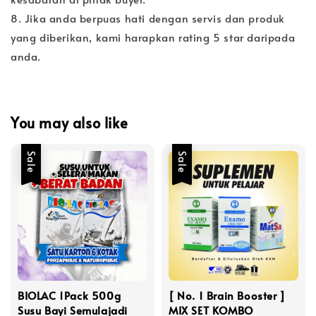
8. Jika anda berpuas hati dengan servis dan produk
yang diberikan, kami harapkan rating 5 star daripada
anda.
You may also like
Sale
Sale
BIOLAC 1Pack 500g
[ No. 1 Brain Booster ]
Susu Bayi Semulajadi
MIX SET KOMBO